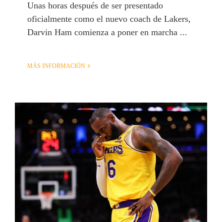
Unas horas después de ser presentado
oficialmente como el nuevo coach de Lakers,
Darvin Ham comienza a poner en marcha ...
MÁS INFORMACIÓN