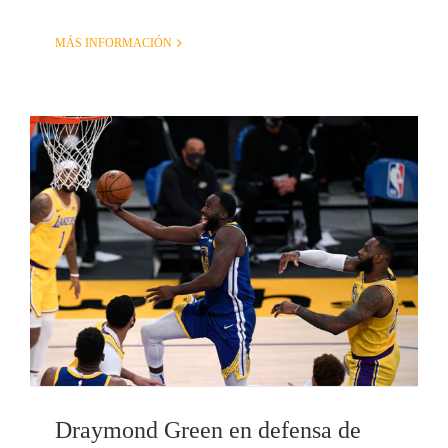
MÁS INFORMACIÓN
Draymond Green en defensa de