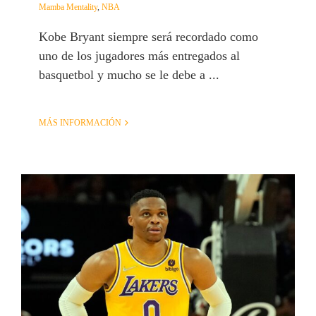
Mamba Mentality
,
NBA
Kobe Bryant siempre será recordado como
uno de los jugadores más entregados al
basquetbol y mucho se le debe a ...
MÁS INFORMACIÓN