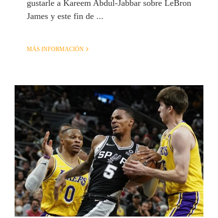
gustarle a Kareem Abdul-Jabbar sobre LeBron
James y este fin de ...
MÁS INFORMACIÓN