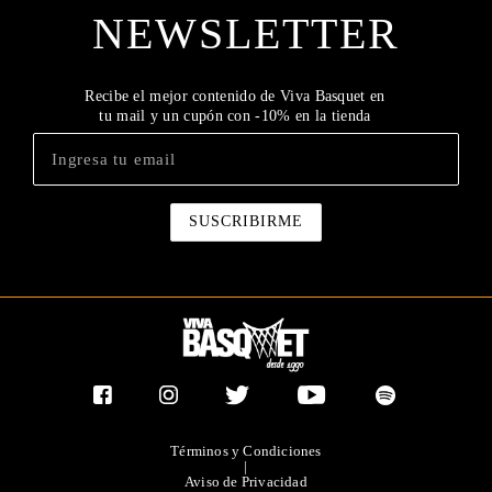
NEWSLETTER
Recibe el mejor contenido de Viva Basquet en
tu mail y un cupón con -10% en la tienda
Términos y Condiciones
|
Aviso de Privacidad