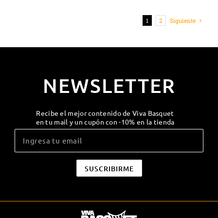
1
2
Siguiente
NEWSLETTER
Recibe el mejor contenido de Viva Basquet
en tu mail y un cupón con -10% en la tienda