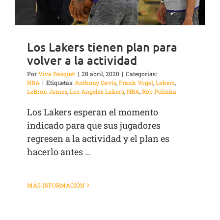
Los Lakers tienen plan para
volver a la actividad
Por
Viva Basquet
|
28 abril, 2020
|
Categorías:
NBA
|
Etiquetas:
Anthony Davis
,
Frank Vogel
,
Lakers
,
LeBron James
,
Los Angeles Lakers
,
NBA
,
Rob Pelinka
Los Lakers esperan el momento
indicado para que sus jugadores
regresen a la actividad y el plan es
hacerlo antes ...
MÁS INFORMACIÓN