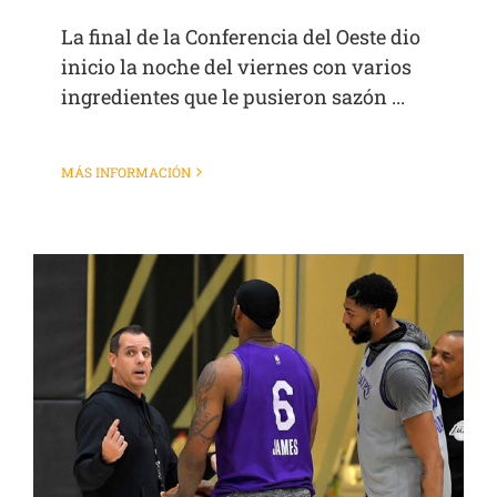
La final de la Conferencia del Oeste dio
inicio la noche del viernes con varios
ingredientes que le pusieron sazón ...
MÁS INFORMACIÓN