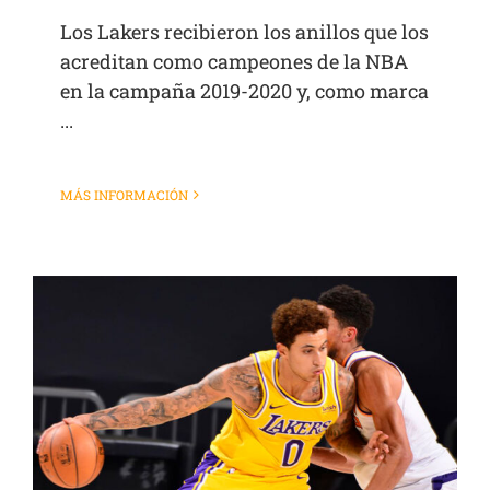
Los Lakers recibieron los anillos que los
acreditan como campeones de la NBA
en la campaña 2019-2020 y, como marca
...
MÁS INFORMACIÓN