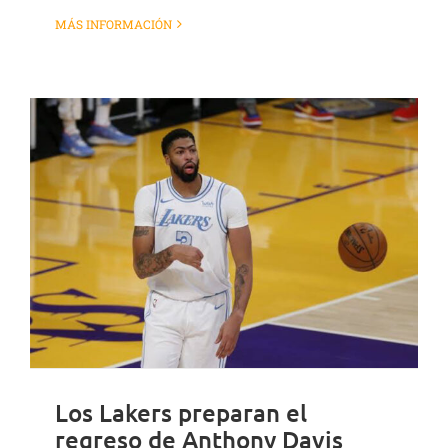
MÁS INFORMACIÓN
Los Lakers preparan el
regreso de Anthony Davis