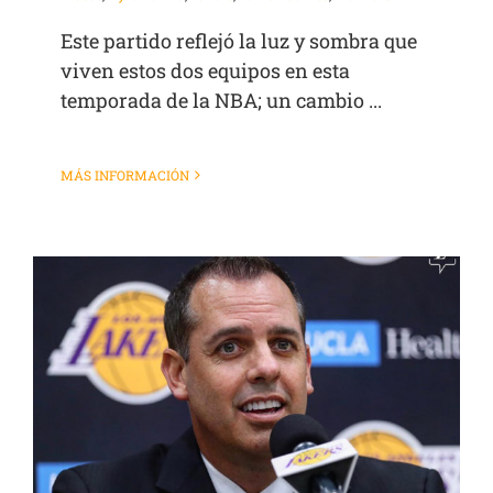
Este partido reflejó la luz y sombra que
viven estos dos equipos en esta
temporada de la NBA; un cambio ...
MÁS INFORMACIÓN