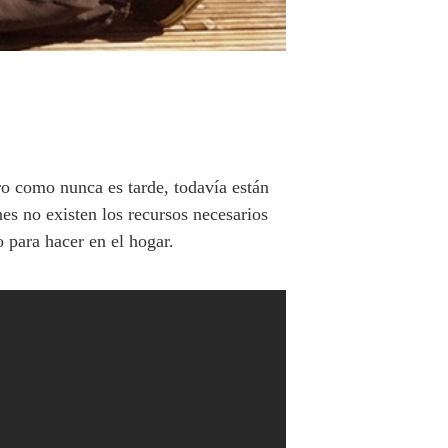
o como nunca es tarde, todavía están
es no existen los recursos necesarios
o para hacer en el hogar.