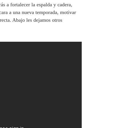
ás a fortalecer la espalda y cadera,
 cara a una nueva temporada, motivar
rrecta. Abajo les dejamos otros