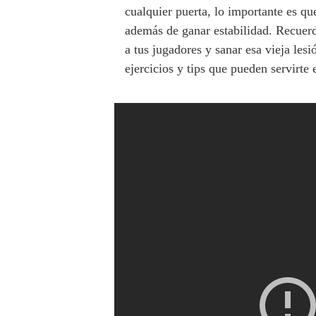
cualquier puerta, lo importante es qu
además de ganar estabilidad. Recuerd
a tus jugadores y sanar esa vieja les
ejercicios y tips que pueden servirte 