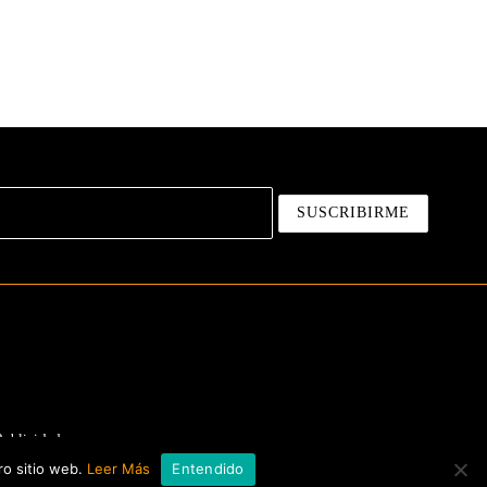
Publicidad
ro sitio web.
Leer Más
Entendido