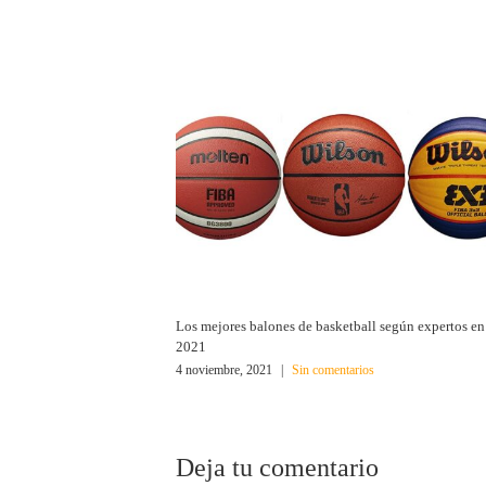
Los mejores balones de basketball según expertos en
2021
4 noviembre, 2021
|
Sin comentarios
Deja tu comentario