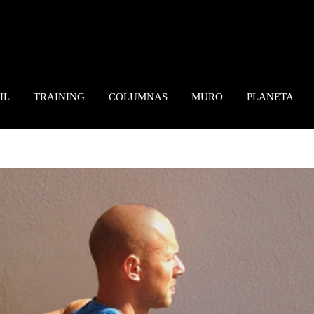
IL
TRAINING
COLUMNAS
MURO
PLANETA