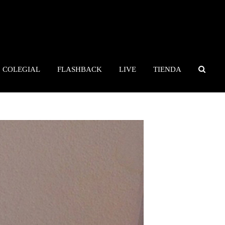
COLEGIAL
FLASHBACK
LIVE
TIENDA