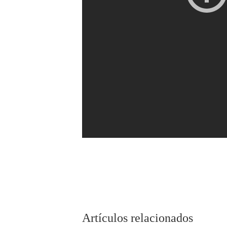
Artículos relacionados