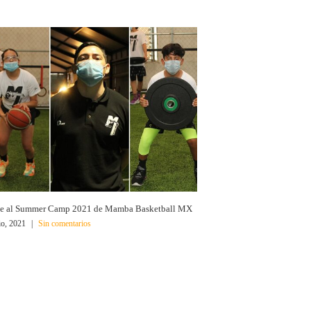
e al Summer Camp 2021 de Mamba Basketball MX
io, 2021
|
Sin comentarios