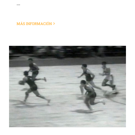
...
MÁS INFORMACIÓN