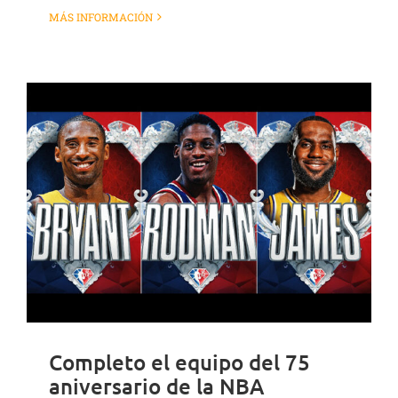
MÁS INFORMACIÓN
Completo el equipo del 75
aniversario de la NBA