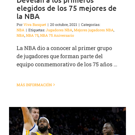
elegidos de los 75 mejores de
la NBA
Por
Viva Basquet
|
20 octubre, 2021
|
Categorías:
NBA
|
Etiquetas:
Jugadores NBA
,
Mejores jugadores NBA
,
NBA
,
NBA 75
,
NBA 75 Aniversario
La NBA dio a conocer al primer grupo
de jugadores que forman parte del
equipo conmemorativo de los 75 años ...
MÁS INFORMACIÓN