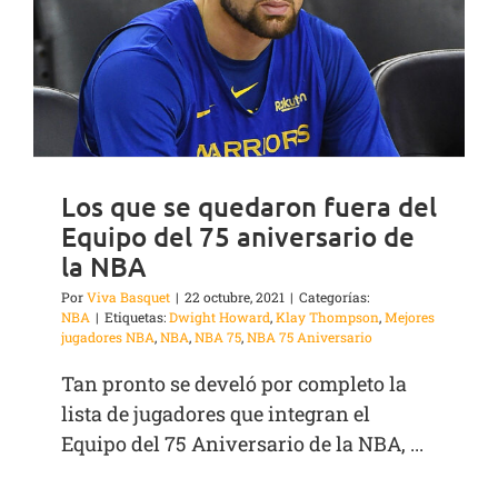
Los que se quedaron fuera del
Equipo del 75 aniversario de
la NBA
Por
Viva Basquet
|
22 octubre, 2021
|
Categorías:
NBA
|
Etiquetas:
Dwight Howard
,
Klay Thompson
,
Mejores
jugadores NBA
,
NBA
,
NBA 75
,
NBA 75 Aniversario
Tan pronto se develó por completo la
lista de jugadores que integran el
Equipo del 75 Aniversario de la NBA, ...