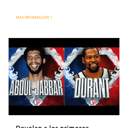
MÁS INFORMACIÓN
Develan a los primeros