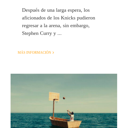
Después de una larga espera, los
aficionados de los Knicks pudieron
regresar a la arena, sin embargo,
Stephen Curry y ...
MÁS INFORMACIÓN