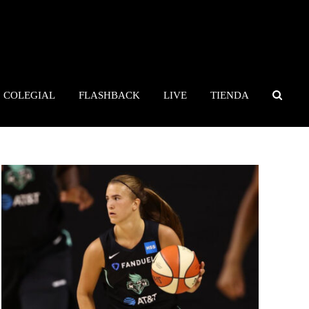
COLEGIAL
FLASHBACK
LIVE
TIENDA