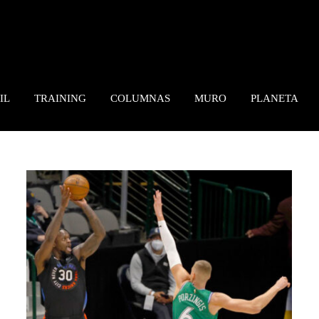
IL
TRAINING
COLUMNAS
MURO
PLANETA