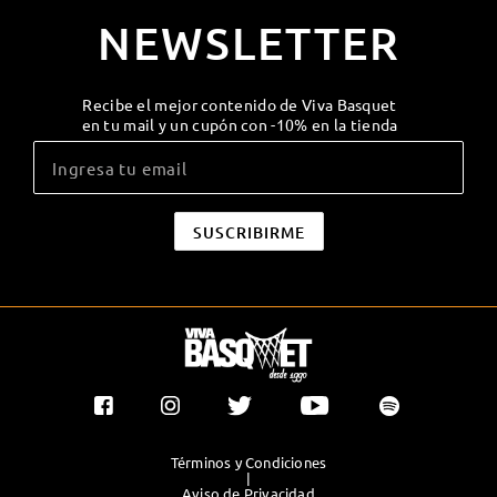
NEWSLETTER
Recibe el mejor contenido de Viva Basquet
en tu mail y un cupón con -10% en la tienda
Términos y Condiciones
|
Aviso de Privacidad