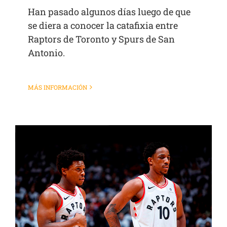
Han pasado algunos días luego de que
se diera a conocer la catafixia entre
Raptors de Toronto y Spurs de San
Antonio.
MÁS INFORMACIÓN