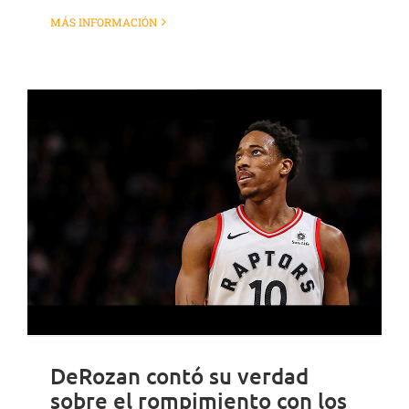
MÁS INFORMACIÓN
DeRozan contó su verdad
sobre el rompimiento con los