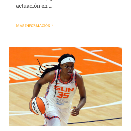
actuación en ...
MÁS INFORMACIÓN