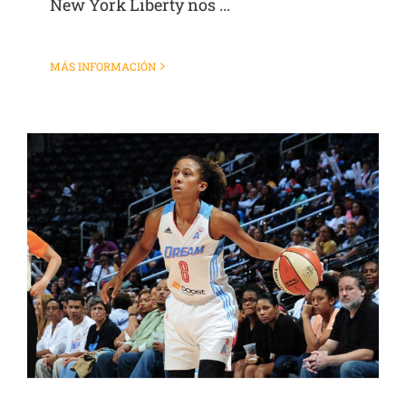
New York Liberty nos ...
MÁS INFORMACIÓN