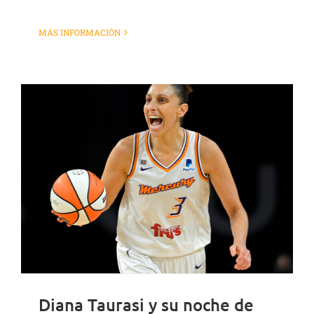
MÁS INFORMACIÓN
Diana Taurasi y su noche de