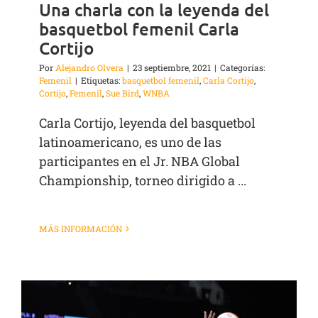
Una charla con la leyenda del
basquetbol femenil Carla
Cortijo
Por
Alejandro Olvera
|
23 septiembre, 2021
|
Categorías:
Femenil
|
Etiquetas:
basquetbol femenil
,
Carla Cortijo
,
Cortijo
,
Femenil
,
Sue Bird
,
WNBA
Carla Cortijo, leyenda del basquetbol
latinoamericano, es uno de las
participantes en el Jr. NBA Global
Championship, torneo dirigido a ...
MÁS INFORMACIÓN