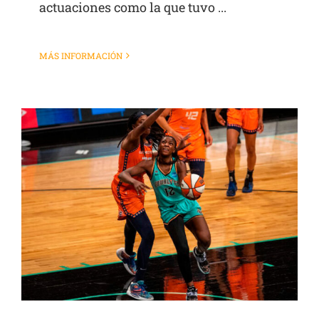
actuaciones como la que tuvo ...
MÁS INFORMACIÓN