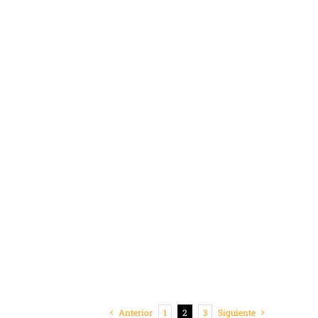
Anterior
1
2
3
Siguiente