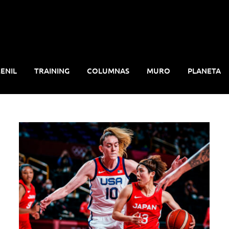
ENIL
TRAINING
COLUMNAS
MURO
PLANETA