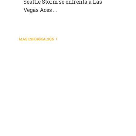
Seattle Storm se enfrenta a Las
Vegas Aces ...
MÁS INFORMACIÓN