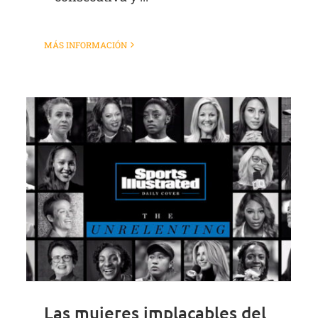
MÁS INFORMACIÓN
Las mujeres implacables del