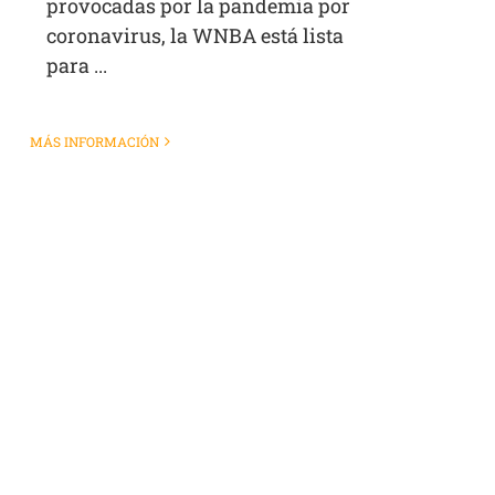
provocadas por la pandemia por
coronavirus, la WNBA está lista
para ...
MÁS INFORMACIÓN