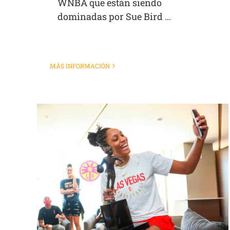
WNBA que están siendo
dominadas por Sue Bird ...
MÁS INFORMACIÓN