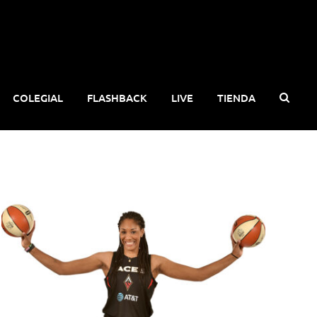
COLEGIAL
FLASHBACK
LIVE
TIENDA