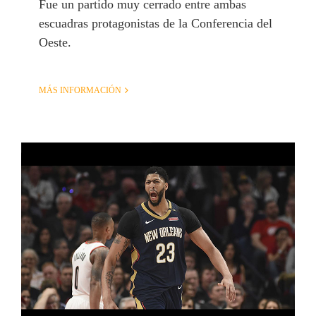
Fue un partido muy cerrado entre ambas
escuadras protagonistas de la Conferencia del
Oeste.
MÁS INFORMACIÓN