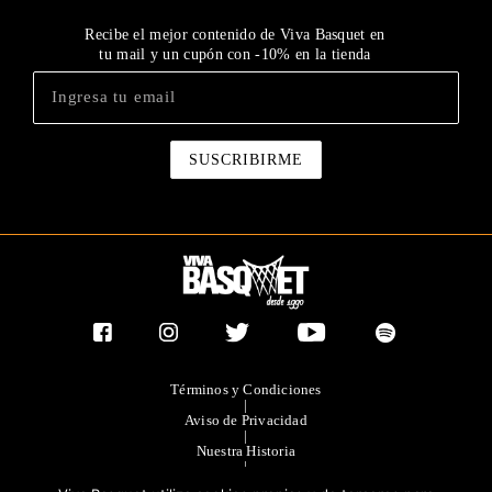
Recibe el mejor contenido de Viva Basquet en
tu mail y un cupón con -10% en la tienda
Términos y Condiciones
|
Aviso de Privacidad
|
Nuestra Historia
|
Contacto Directo