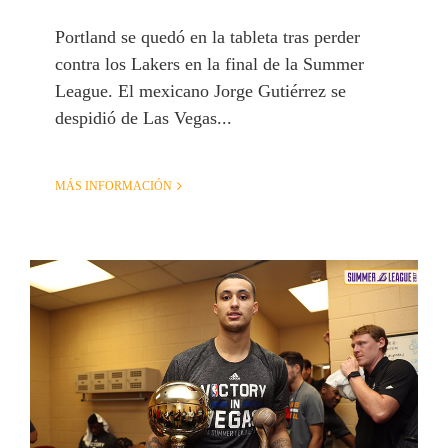
Portland se quedó en la tableta tras perder
contra los Lakers en la final de la Summer
League. El mexicano Jorge Gutiérrez se
despidió de Las Vegas...
MÁS INFORMACIÓN