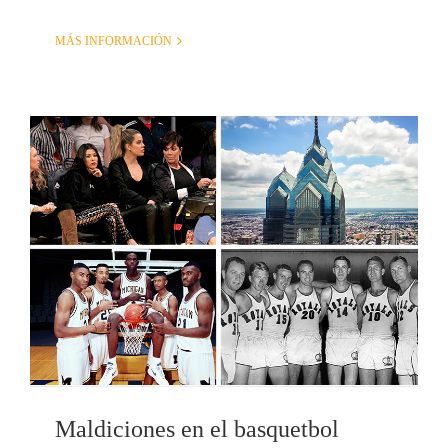
MÁS INFORMACIÓN
Maldiciones en el basquetbol