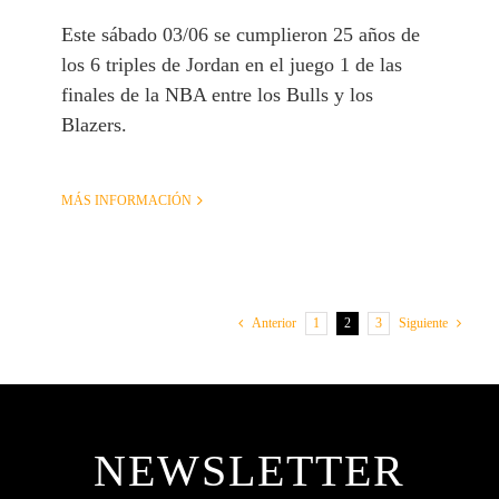
Este sábado 03/06 se cumplieron 25 años de
los 6 triples de Jordan en el juego 1 de las
finales de la NBA entre los Bulls y los
Blazers.
MÁS INFORMACIÓN
1
2
3
Anterior
Siguiente
NEWSLETTER