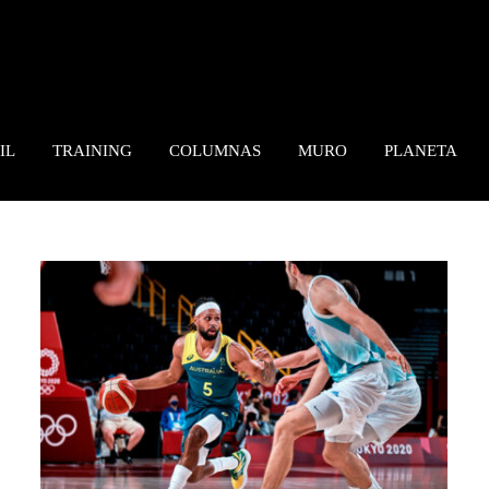
IL
TRAINING
COLUMNAS
MURO
PLANETA