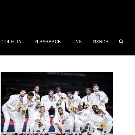
COLEGIAL
FLASHBACK
LIVE
TIENDA